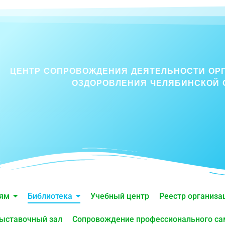
ЦЕНТР СОПРОВОЖДЕНИЯ ДЕЯТЕЛЬНОСТИ ОР
ОЗДОРОВЛЕНИЯ ЧЕЛЯБИНСКОЙ 
лям
Библиотека
Учебный центр
Реестр организа
ыставочный зал
Сопровождение профессионального с