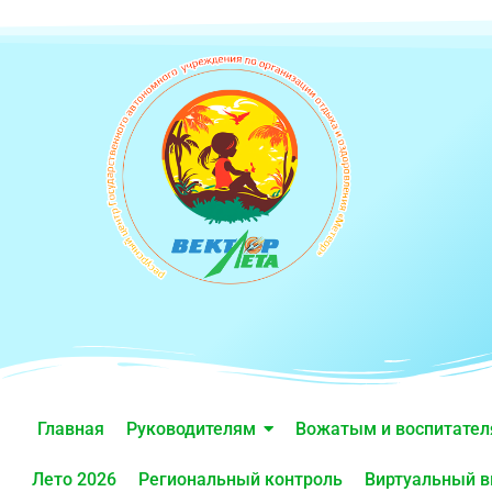
Главная
Руководителям
Вожатым и воспитате
Лето 2026
Региональный контроль
Виртуальный в