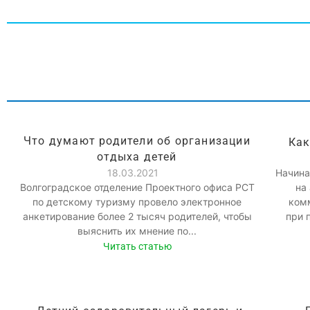
Что думают родители об организации
Как
отдыха детей
18.03.2021
Начина
Волгоградское отделение Проектного офиса РСТ
на
по детскому туризму провело электронное
ком
анкетирование более 2 тысяч родителей, чтобы
при 
выяснить их мнение по...
Читать статью