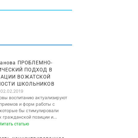
гданова ПРОБЛЕМНО-
ИЧЕСКИЙ ПОДХОД В
ЗАЦИИ ВОЖАТСКОЙ
НОСТИ ШКОЛЬНИКОВ
02.02.2019
вы воспитанию актуализируют
 приемов и форм работы с
 которые бы стимулировали
 гражданской позиции и...
Читать статью