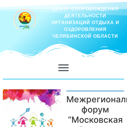
ЦЕНТР СОПРОВОЖДЕНИЯ
ДЕЯТЕЛЬНОСТИ
ОРГАНИЗАЦИЙ ОТДЫХА И
ОЗДОРОВЛЕНИЯ
ЧЕЛЯБИНСКОЙ ОБЛАСТИ
Межрегионал
форум
“Московская