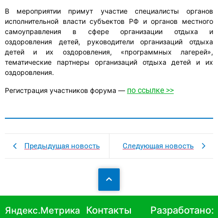
В мероприятии примут участие специалисты органов
исполнительной власти субъектов РФ и органов местного
самоуправления в сфере организации отдыха и
оздоровления детей, руководители организаций отдыха
детей и их оздоровления, «программных лагерей»,
тематические партнеры организаций отдыха детей и их
оздоровления.
по ссылке >>
Регистрация участников форума —
Предыдущая новость
Следующая новость
Контакты
Разработано:
Яндекс.Метрика