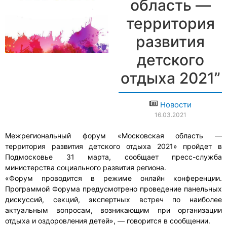
область —
территория
развития
детского
отдыха 2021”
Новости
16.03.2021
Межрегиональный форум «Московская область —
территория развития детского отдыха 2021» пройдет в
Подмосковье 31 марта, сообщает пресс-служба
министерства социального развития региона.
«Форум проводится в режиме онлайн конференции.
Программой Форума предусмотрено проведение панельных
дискуссий, секций, экспертных встреч по наиболее
актуальным вопросам, возникающим при организации
отдыха и оздоровления детей», — говорится в сообщении.