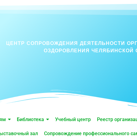
ЦЕНТР СОПРОВОЖДЕНИЯ ДЕЯТЕЛЬНОСТИ ОР
ОЗДОРОВЛЕНИЯ ЧЕЛЯБИНСКОЙ 
лям
Библиотека
Учебный центр
Реестр организа
ыставочный зал
Сопровождение профессионального с