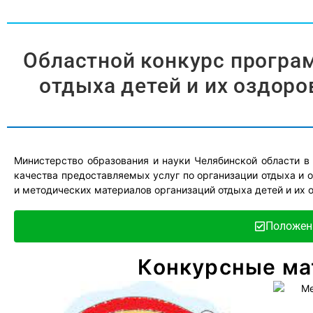
Областной конкурс програ
отдыха детей и их оздоро
Министерство образования и науки Челябинской области в
качества предоставляемых услуг по организации отдыха и о
и методических материалов организаций отдыха детей и их 
Положени
Конкурсные ма