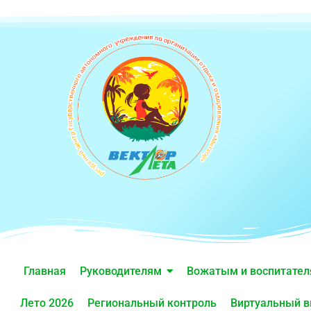
Главная
Руководителям
Вожатым и воспитате
Лето 2026
Региональный контроль
Виртуальный в