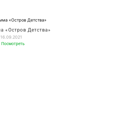
а «Остров Детства»
16.09.2021
Посмотреть