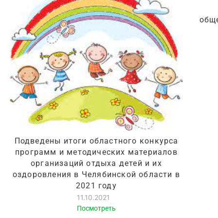
общ
Подведены итоги областного конкурса
программ и методических материалов
организаций отдыха детей и их
оздоровления в Челябинской области в
2021 году
11.10.2021
Посмотреть