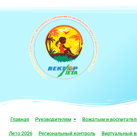
Главная
Руководителям
Вожатым и воспитате
Лето 2026
Региональный контроль
Виртуальный в