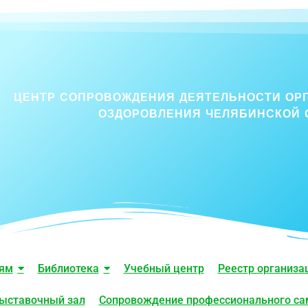
ЦЕНТР СОПРОВОЖДЕНИЯ ДЕЯТЕЛЬНОСТИ ОР
ОЗДОРОВЛЕНИЯ ЧЕЛЯБИНСКОЙ 
лям
Библиотека
Учебный центр
Реестр организа
ыставочный зал
Сопровождение профессионального с