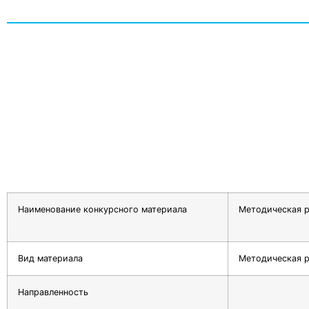
Наименование конкурсного материала
Методическая р
Вид материала
Методическая р
Направленность