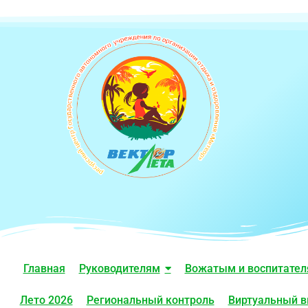
Главная
Руководителям
Вожатым и воспитате
Лето 2026
Региональный контроль
Виртуальный в