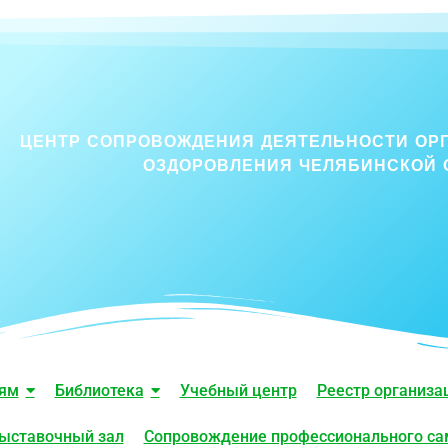
ЦЕНТР СОПРОВОЖДЕНИЯ ДЕЯТЕЛЬНОСТИ ОР
ОЗДОРОВЛЕНИЯ ЧЕЛЯБИНСКОЙ 
лям
Библиотека
Учебный центр
Реестр организа
ыставочный зал
Сопровождение профессионального с