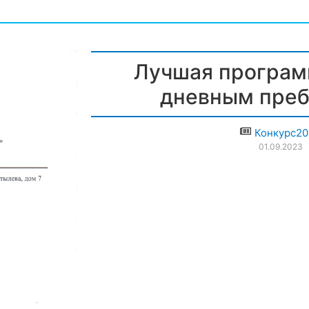
Лучшая програм
дневным пре
Конкурс2
01.09.2023