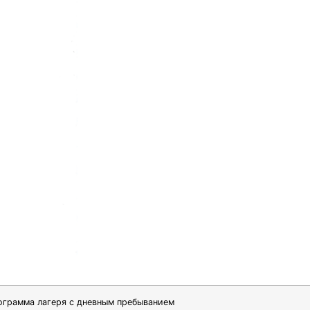
грамма лагеря с дневным пребыванием