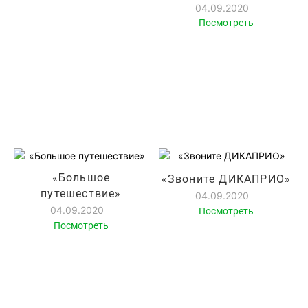
04.09.2020
Посмотреть
«Большое
«Звоните ДИКАПРИО»
путешествие»
04.09.2020
04.09.2020
Посмотреть
Посмотреть