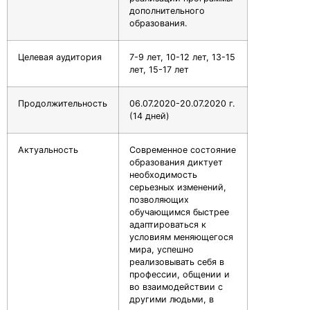
дополнительного
образования.
Целевая аудитория
7-9 лет, 10-12 лет, 13-15
лет, 15-17 лет
Продолжительность
06.07.2020-20.07.2020 г.
(14 дней)
Актуальность
Современное состояние
образования диктует
необходимость
серьезных изменений,
позволяющих
обучающимся быстрее
адаптироваться к
условиям меняющегося
мира, успешно
реализовывать себя в
профессии, общении и
во взаимодействии с
другими людьми, в