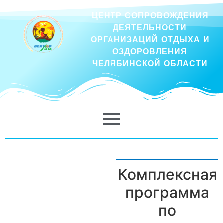
ЦЕНТР СОПРОВОЖДЕНИЯ
ДЕЯТЕЛЬНОСТИ
ОРГАНИЗАЦИЙ ОТДЫХА И
ОЗДОРОВЛЕНИЯ
ЧЕЛЯБИНСКОЙ ОБЛАСТИ
Комплексная
программа
по