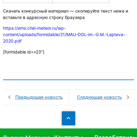
Скачать конкурсный материал — скопируйте текст ниже и
вставьте в адресную строку браузера
https://ems.chel-meteor.ru/wp-
content/uploads/formidable/21/MAU-DOL-im.-G.M.-Lapteva-
2020.pdf
[formidable id=»23″]
Предыдущая новость
Следующая новость