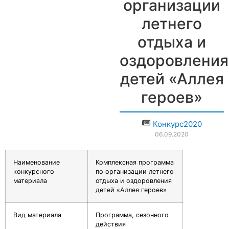
организации
летнего
отдыха и
оздоровления
детей «Аллея
героев»
Конкурс2020
06.09.2020
Наименование
Комплексная программа
конкурсного
по организации летнего
материала
отдыха и оздоровления
детей «Аллея героев»
Вид материала
Программа, сезонного
действия