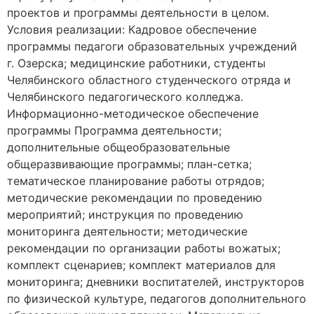
проектов и программы деятельности в целом.
Условия реализации: Кадровое обеспечение
программы педагоги образовательных учреждений
г. Озерска; медицинские работники, студенты
Челябинского областного студенческого отряда и
Челябинского педагогического колледжа.
Информационно-методическое обеспечение
программы Программа деятельности;
дополнительные общеобразовательные
общеразвивающие программы; план-сетка;
тематическое планирование работы отрядов;
методические рекомендации по проведению
мероприятий; инструкция по проведению
мониторинга деятельности; методические
рекомендации по организации работы вожатых;
комплект сценариев; комплект материалов для
мониторинга; дневники воспитателей, инструкторов
по физической культуре, педагогов дополнительного