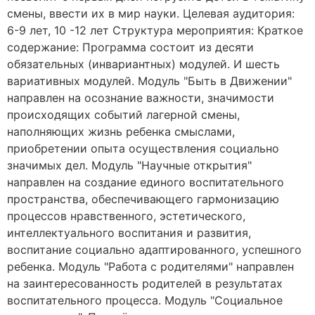
смены, ввести их в мир науки. Целевая аудитория:
6-9 лет, 10 -12 лет Структура мероприятия: Краткое
содержание: Программа состоит из десяти
обязательных (инвариантных) модулей. И шесть
вариативных модулей. Модуль "Быть в Движении"
направлен на осознание важности, значимости
происходящих событий лагерной смены,
наполняющих жизнь ребенка смыслами,
приобретении опыта осуществления социально
значимых дел. Модуль "Научные открытия"
направлен на создание единого воспитательного
пространства, обеспечивающего гармонизацию
процессов нравственного, эстетического,
интеллектуального воспитания и развития,
воспитание социально адаптированного, успешного
ребенка. Модуль "Работа с родителями" направлен
на заинтересованность родителей в результатах
воспитательного процесса. Модуль "Социальное