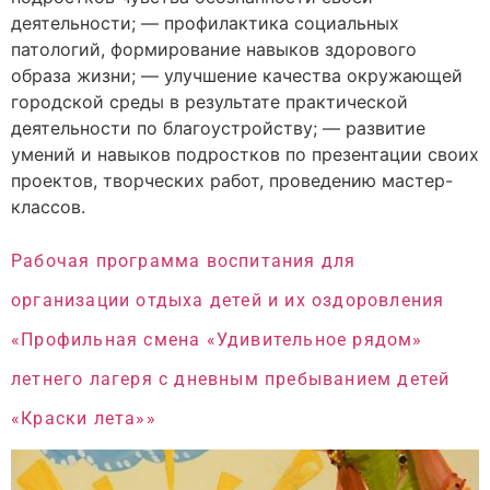
деятельности; — профилактика социальных
патологий, формирование навыков здорового
образа жизни; — улучшение качества окружающей
городской среды в результате практической
деятельности по благоустройству; — развитие
умений и навыков подростков по презентации своих
проектов, творческих работ, проведению мастер-
классов.
Рабочая программа воспитания для
организации отдыха детей и их оздоровления
«Профильная смена «Удивительное рядом»
летнего лагеря с дневным пребыванием детей
«Краски лета»»