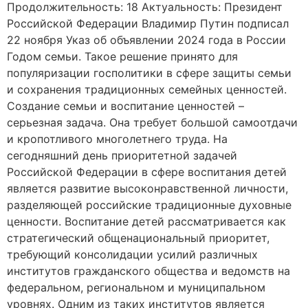
Продолжительность: 18 Актуальность: Президент
Российской Федерации Владимир Путин подписал
22 ноября Указ об объявлении 2024 года в России
Годом семьи. Такое решение принято для
популяризации госполитики в сфере защиты семьи
и сохранения традиционных семейных ценностей.
Создание семьи и воспитание ценностей –
серьезная задача. Она требует большой самоотдачи
и кропотливого многолетнего труда. На
сегодняшний день приоритетной задачей
Российской Федерации в сфере воспитания детей
является развитие высоконравственной личности,
разделяющей российские традиционные духовные
ценности. Воспитание детей рассматривается как
стратегический общенациональный приоритет,
требующий консолидации усилий различных
институтов гражданского общества и ведомств на
федеральном, региональном и муниципальном
уровнях. Одним из таких институтов является