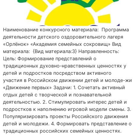
Наименование конкурсного материала: Программа
деятельности детского оздоровительного лагеря
«Орлёнок» «Академия семейных сокровищ» Вид
материала: {Вид материала:3} Направленность:
Цель: Формирование представлений о
традиционных духовно-нравственных ценностях у
детей и подростков посредством активного
участия в Российском движении детей и молоде-жи
«Движение первых» Задачи: 1. Сочетать активный
отдых детей с творческой и познавательной
деятельностью. 2. Стимулировать интерес детей и
подростков к наполнению игровой модели смены. 3.
Популяризировать проекты Российского движения
детей и молодежи. 4. Формировать представление о
традиционных российских семейных ценностях.