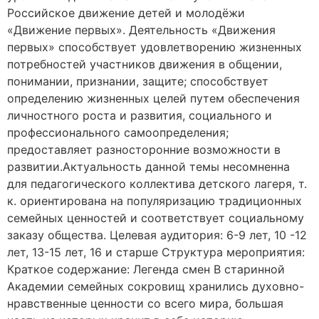
Российское движение детей и молодёжи
«Движение первых». Деятельность «Движения
первых» способствует удовлетворению жизненных
потребностей участников движения в общении,
понимании, признании, защите; способствует
определению жизненных целей путем обеспечения
личностного роста и развития, социального и
профессионального самоопределения;
предоставляет разносторонние возможности в
развитии.Актуальность данной темы несомненна
для педагогического коллектива детского лагеря, т.
к. ориентирована на популяризацию традиционных
семейных ценностей и соответствует социальному
заказу общества. Целевая аудитория: 6-9 лет, 10 -12
лет, 13-15 лет, 16 и старше Структура мероприятия:
Краткое содержание: Легенда смен В старинной
Академии семейных сокровищ хранились духовно-
нравственные ценности со всего мира, большая