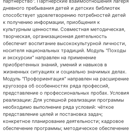
партнерство". Партнёрские взаимоотношения лагеря
дневного пребывания детей и детских библиотек
способствует удовлетворению потребностей детей
к получению информации, приобщения к
культурным ценностям. Совместная методическая,
творческая, организационная деятельность
обеспечит воспитание высококультурной личности,
носителя национальных традиций. Модуль "Походы
и экскурсии" направлен на применение
приобретенных знаний, умений и навыков в
жизненных ситуациях и социально значимых делах.
Модуль "Профориентация" направлен на расширение
кругозора об особенностях ряда профессий,
представление о профессиональных пробах. Условия
реализации: Для успешной реализации программы
необходимо выполнение ряда условий: чёткое
представление целей и постановка задач;
конкретное планирование деятельности; кадровое
обеспечение программы; методическое обеспечение