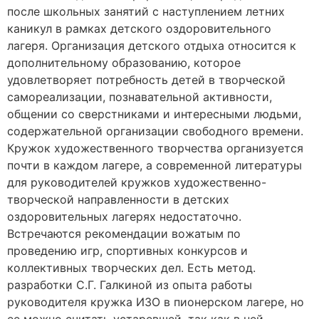
после школьных занятий с наступлением летних
каникул в рамках детского оздоровительного
лагеря. Организация детского отдыха относится к
дополнительному образованию, которое
удовлетворяет потребность детей в творческой
самореализации, познавательной активности,
общении со сверстниками и интересными людьми,
содержательной организации свободного времени.
Кружок художественного творчества организуется
почти в каждом лагере, а современной литературы
для руководителей кружков художественно-
творческой направленности в детских
оздоровительных лагерях недостаточно.
Встречаются рекомендации вожатым по
проведению игр, спортивных конкурсов и
коллективных творческих дел. Есть метод.
разработки С.Г. Галкиной из опыта работы
руководителя кружка ИЗО в пионерском лагере, но