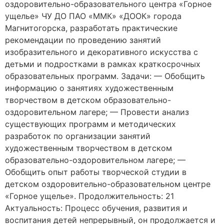
оздоровительно-образовательного центра «Горное
ущелье» ЧУ ДО ПАО «ММК» «ДООК» города
Магнитогорска, разработать практические
рекомендации по проведению занятий
изобразительного и декоративного искусства с
детьми и подростками в рамках краткосрочных
образовательных программ. Задачи: — Обобщить
информацию о занятиях художественным
творчеством в детском образовательно-
оздоровительном лагере; — Провести анализ
существующих программ и методических
разработок по организации занятий
художественным творчеством в детском
образовательно-оздоровительном лагере; —
Обобщить опыт работы творческой студии в
детском оздоровительно-образовательном центре
«Горное ущелье». Продолжительность: 21
Актуальность: Процесс обучения, развития и
воспитания детей непрерывный, он продолжается и