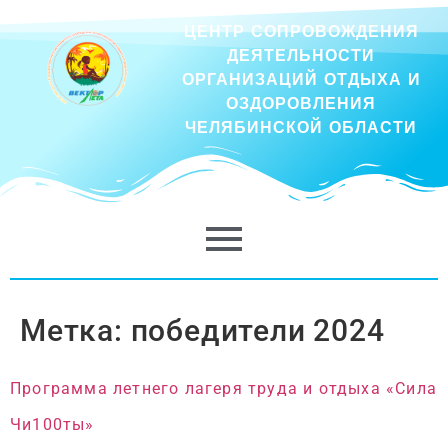
ЦЕНТР СОПРОВОЖДЕНИЯ
ДЕЯТЕЛЬНОСТИ
ОРГАНИЗАЦИЙ ОТДЫХА И
ОЗДОРОВЛЕНИЯ
ЧЕЛЯБИНСКОЙ ОБЛАСТИ
Метка:
победители 2024
Программа летнего лагеря труда и отдыха «Сила
Чи100ты»