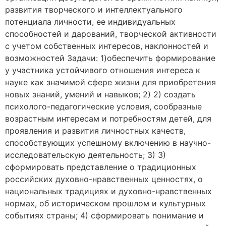
развития творческого и интеллектуального
потенциала личности, ее индивидуальных
способностей и дарований, творческой активности
с учетом собственных интересов, наклонностей и
возможностей Задачи: 1)обеспечить формирование
у участника устойчивого отношения интереса к
науке как значимой сфере жизни для приобретения
новых знаний, умений и навыков; 2) 2) создать
психолого-педагогические условия, сообразные
возрастным интересам и потребностям детей, для
проявления и развития личностных качеств,
способствующих успешному включению в научно-
исследовательскую деятельность; 3) 3)
сформировать представление о традиционных
российских духовно-нравственных ценностях, о
национальных традициях и духовно-нравственных
нормах, об историческом прошлом и культурных
событиях страны; 4) сформировать понимание и