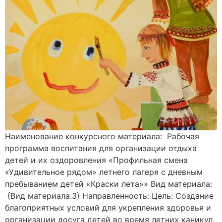
Наименование конкурсного материала: Рабочая
программа воспитания для организации отдыха
детей и их оздоровления «Профильная смена
«Удивительное рядом» летнего лагеря с дневным
пребыванием детей «Краски лета»» Вид материала:
{Вид материала:3} Направленность: Цель: Создание
благоприятных условий для укрепления здоровья и
организации досуга детей во время летних каникул,