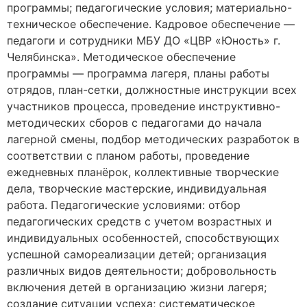
программы; педагогические условия; материально-
техническое обеспечение. Кадровое обеспечение —
педагоги и сотрудники МБУ ДО «ЦВР «Юность» г.
Челябинска». Методическое обеспечение
программы — программа лагеря, планы работы
отрядов, план-сетки, должностные инструкции всех
участников процесса, проведение инструктивно-
методических сборов с педагогами до начала
лагерной смены, подбор методических разработок в
соответствии с планом работы, проведение
ежедневных планёрок, коллективные творческие
дела, творческие мастерские, индивидуальная
работа. Педагогические условиями: отбор
педагогических средств с учетом возрастных и
индивидуальных особенностей, способствующих
успешной самореализации детей; организация
различных видов деятельности; добровольность
включения детей в организацию жизни лагеря;
создание ситуации успеха; систематическое