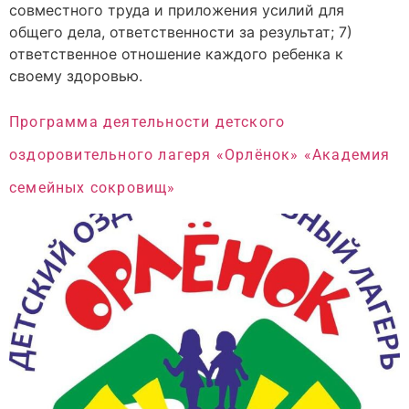
совместного труда и приложения усилий для
общего дела, ответственности за результат; 7)
ответственное отношение каждого ребенка к
своему здоровью.
Программа деятельности детского
оздоровительного лагеря «Орлёнок» «Академия
семейных сокровищ»