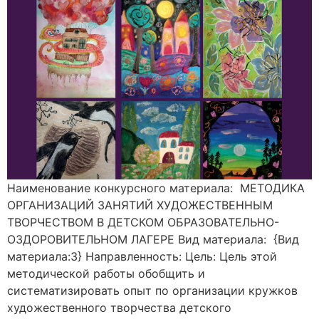
Наименование конкурсного материала: МЕТОДИКА
ОРГАНИЗАЦИЙ ЗАНЯТИЙ ХУДОЖЕСТВЕННЫМ
ТВОРЧЕСТВОМ В ДЕТСКОМ ОБРАЗОВАТЕЛЬНО-
ОЗДОРОВИТЕЛЬНОМ ЛАГЕРЕ Вид материала: {Вид
материала:3} Направленность: Цель: Цель этой
методической работы обобщить и
систематизировать опыт по организации кружков
художественного творчества детского