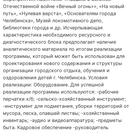
Отечественной войне «Вечный огонь»», «На новый
путь», «Нулевая верста», «Основателям города
Челябинска», Музей локомотивного депо,
библиотеки города и др. Исчерпывающая
характеристика необходимого ресурсного и
диагностического блока предполагает наличие
аналитического материала по итогам реализации
программы, который может быть использован для
проектирования нового содержания и структуры
организации городского отдыха, обучения и
оздоровления детей г. Челябинска. Условия
реализации: Оборудование. Для успешной
реализации программы используются: -рабочие
перчатки х/б; -сельско-хозяйственный инструмент;
-инструмент для подметания, уборки территорий от
мусора, песка, опавшей листвы; -хозяйственный
инвентарь; -аудио и видеоаппаратура; -предметы
быта. Кадровое обеспечение -руководитель