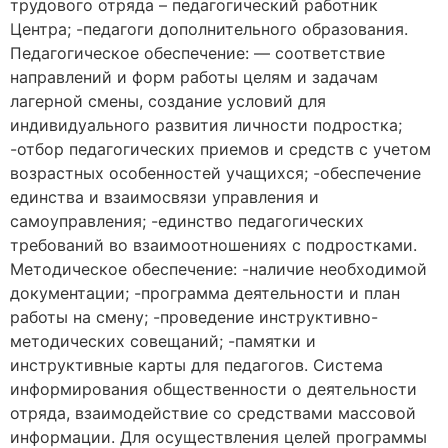
трудового отряда – педагогический работник
Центра; -педагоги дополнительного образования.
Педагогическое обеспечение: — соответствие
направлений и форм работы целям и задачам
лагерной смены, создание условий для
индивидуального развития личности подростка;
-отбор педагогических приемов и средств с учетом
возрастных особенностей учащихся; -обеспечение
единства и взаимосвязи управления и
самоуправления; -единство педагогических
требований во взаимоотношениях с подростками.
Методическое обеспечение: -наличие необходимой
документации; -программа деятельности и план
работы на смену; -проведение инструктивно-
методических совещаний; -памятки и
инструктивные карты для педагогов. Система
информирования общественности о деятельности
отряда, взаимодействие со средствами массовой
информации. Для осуществления целей программы