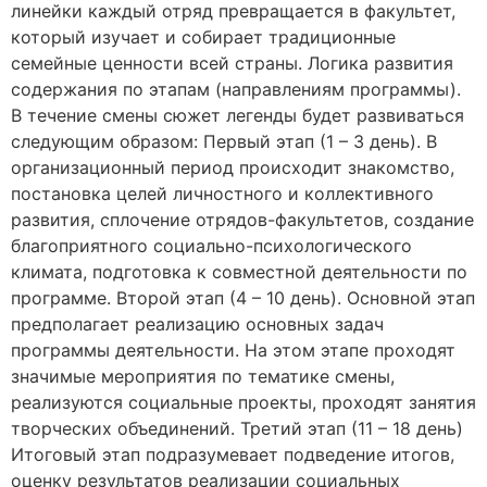
линейки каждый отряд превращается в факультет,
который изучает и собирает традиционные
семейные ценности всей страны. Логика развития
содержания по этапам (направлениям программы).
В течение смены сюжет легенды будет развиваться
следующим образом: Первый этап (1 – 3 день). В
организационный период происходит знакомство,
постановка целей личностного и коллективного
развития, сплочение отрядов-факультетов, создание
благоприятного социально-психологического
климата, подготовка к совместной деятельности по
программе. Второй этап (4 – 10 день). Основной этап
предполагает реализацию основных задач
программы деятельности. На этом этапе проходят
значимые мероприятия по тематике смены,
реализуются социальные проекты, проходят занятия
творческих объединений. Третий этап (11 – 18 день)
Итоговый этап подразумевает подведение итогов,
оценку результатов реализации социальных