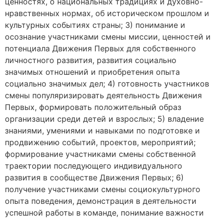
ценностях, о национальных традициях и духовно-
нравственных нормах, об историческом прошлом и
культурных событиях страны; 3) понимание и
осознание участниками смены миссии, ценностей и
потенциала Движения Первых для собственного
личностного развития, развития социально
значимых отношений и приобретения опыта
социально значимых дел; 4) готовность участников
смены популяризировать деятельность Движения
Первых, формировать положительный образ
организации среди детей и взрослых; 5) владение
знаниями, умениями и навыками по подготовке и
продвижению событий, проектов, мероприятий;
формирование участниками смены собственной
траектории последующего индивидуального
развития в сообществе Движения Первых; 6)
получение участниками смены социокультурного
опыта поведения, демонстрация в деятельности
успешной работы в команде, понимание важности