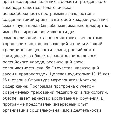
прав несовершеннолетних в области гражданского
законодательства. Педагогическая
целесообразность программы заключается в
создании такой среды, в которой каждый участник
смены чувствовал бы себя максимально комфортно,
имел бы широкие возможности для
самореализации, становления таких личностных
характеристик как осознающий и принимающий
традиционные ценности семьи, российского
гражданского общества, многонационального
российского народа, осознающий свою
сопричастность судьбе Отечества, уважающий
закон и правопорядок. Целевая аудитория: 13-15 лет,
16 и старше Структура мероприятия: Краткое
содержание: Программа построена с учётом
современных требований педагогики и психологии,
обеспечивает единство воспитания и обучения. В
программе представлен интересный опыт
организации социально-значимой деятельности