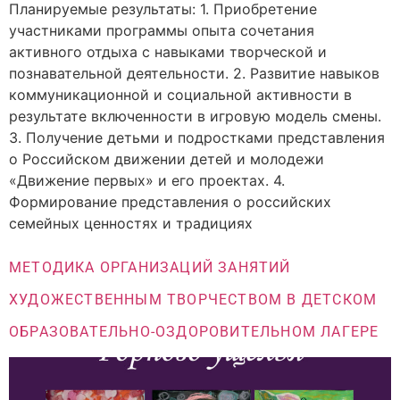
Планируемые результаты: 1. Приобретение
участниками программы опыта сочетания
активного отдыха с навыками творческой и
познавательной деятельности. 2. Развитие навыков
коммуникационной и социальной активности в
результате включенности в игровую модель смены.
3. Получение детьми и подростками представления
о Российском движении детей и молодежи
«Движение первых» и его проектах. 4.
Формирование представления о российских
семейных ценностях и традициях
МЕТОДИКА ОРГАНИЗАЦИЙ ЗАНЯТИЙ
ХУДОЖЕСТВЕННЫМ ТВОРЧЕСТВОМ В ДЕТСКОМ
ОБРАЗОВАТЕЛЬНО-ОЗДОРОВИТЕЛЬНОМ ЛАГЕРЕ