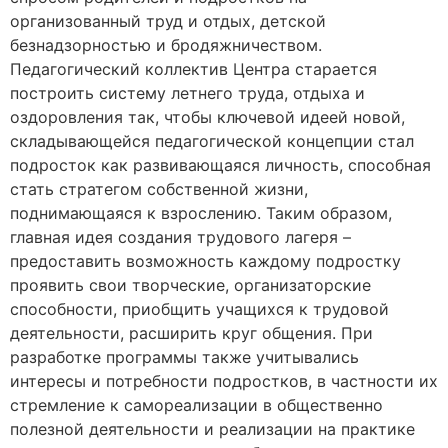
организованный труд и отдых, детской
безнадзорностью и бродяжничеством.
Педагогический коллектив Центра старается
построить систему летнего труда, отдыха и
оздоровления так, чтобы ключевой идеей новой,
складывающейся педагогической концепции стал
подросток как развивающаяся личность, способная
стать стратегом собственной жизни,
поднимающаяся к взрослению. Таким образом,
главная идея создания трудового лагеря –
предоставить возможность каждому подростку
проявить свои творческие, организаторские
способности, приобщить учащихся к трудовой
деятельности, расширить круг общения. При
разработке программы также учитывались
интересы и потребности подростков, в частности их
стремление к самореализации в общественно
полезной деятельности и реализации на практике