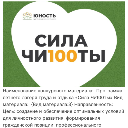
Наименование конкурсного материала: Программа
летнего лагеря труда и отдыха «Сила Чи100ты» Вид
материала: {Вид материала:3} Направленность:
Цель: создание и обеспечение оптимальных условий
для личностного развития, формирования
гражданской позиции, профессионального