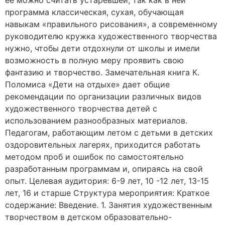
ее можно считать устаревшей, так как в ней
программа классическая, сухая, обучающая
навыкам «правильного рисования», а современному
руководителю кружка художественного творчества
нужно, чтобы дети отдохнули от школы и имели
возможность в полную меру проявить свою
фантазию и творчество. Замечательная книга К.
Поломиса «Дети на отдыхе» дает общие
рекомендации по организации различных видов
художественного творчества детей с
использованием разнообразных материалов.
Педагогам, работающим летом с детьми в детских
оздоровительных лагерях, приходится работать
методом проб и ошибок по самостоятельно
разработанным программам и, опираясь на свой
опыт. Целевая аудитория: 6-9 лет, 10 -12 лет, 13-15
лет, 16 и старше Структура мероприятия: Краткое
содержание: Введение. 1. Занятия художественным
творчеством в детском образовательно-