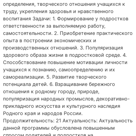
определения, творческого отношения учащихся к
труду, укрепления здоровья и нравственного
воспитания Задачи: 1. Формирование у подростков
ответственности за выполняемую работу,
самостоятельности. 2. Приобретение практического
опыта в построении экономических и
производственных отношений. 3. Популяризация
здорового образа жизни в подростковой среде. 4.
Способствование повышение мотивации личности
учащихся к познанию, самоопределению и их
самореализации. 5. Развитие творческого
потенциала детей. 6. Взращивание бережного
отношения к родному городу, природе,
популяризация народных промыслов, декоративно-
прикладного искусства и культурного наследия
Родного края и народов России.
Продолжительность: 21 Актуальность: Актуальность
данной программы обусловлена повышенным
спросом родителей и подростков на