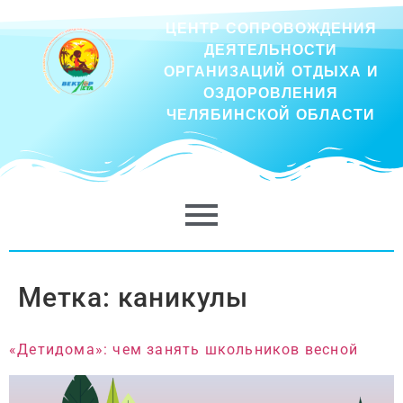
ЦЕНТР СОПРОВОЖДЕНИЯ
ДЕЯТЕЛЬНОСТИ
ОРГАНИЗАЦИЙ ОТДЫХА И
ОЗДОРОВЛЕНИЯ
ЧЕЛЯБИНСКОЙ ОБЛАСТИ
Метка:
каникулы
«Детидома»: чем занять школьников весной