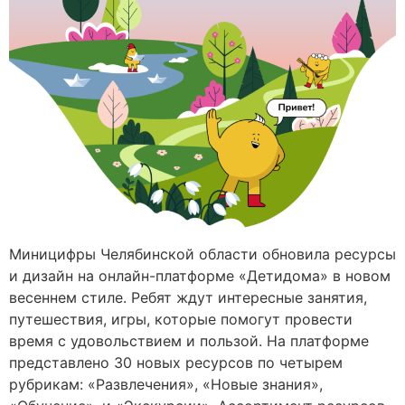
Миницифры Челябинской области обновила ресурсы
и дизайн на онлайн-платформе «Детидома» в новом
весеннем стиле. Ребят ждут интересные занятия,
путешествия, игры, которые помогут провести
время с удовольствием и пользой. На платформе
представлено 30 новых ресурсов по четырем
рубрикам: «Развлечения», «Новые знания»,