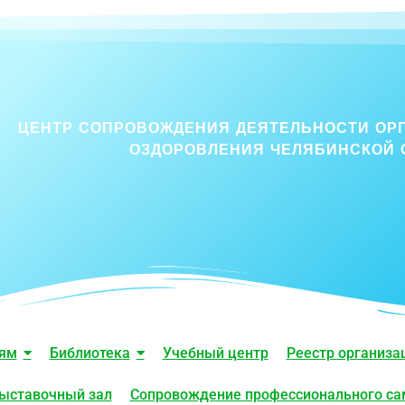
ЦЕНТР СОПРОВОЖДЕНИЯ ДЕЯТЕЛЬНОСТИ ОР
ОЗДОРОВЛЕНИЯ ЧЕЛЯБИНСКОЙ 
лям
Библиотека
Учебный центр
Реестр организа
ыставочный зал
Сопровождение профессионального с