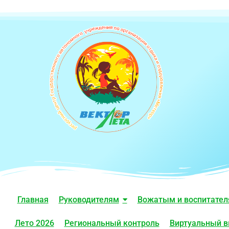
Главная
Руководителям
Вожатым и воспитате
Лето 2026
Региональный контроль
Виртуальный в