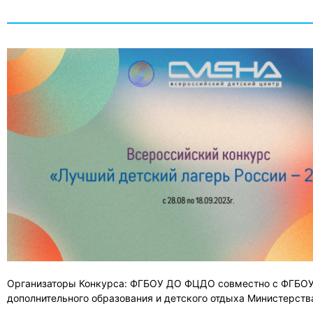
Организаторы Конкурса: ФГБОУ ДО ФЦДО совместно с ФГБОУ 
дополнительного образования и детского отдыха Министерст