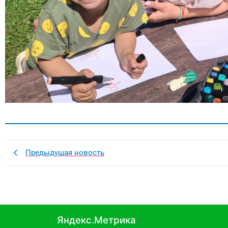
Предыдущая новость
Яндекс.Метрика