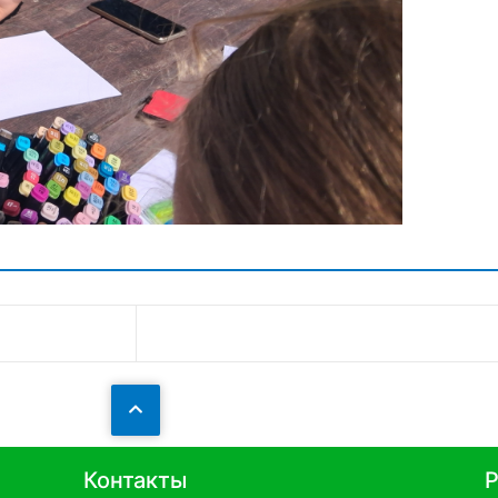
Контакты
Р