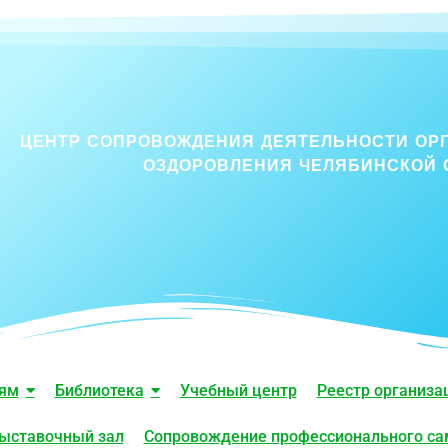
ЦЕНТР СОПРОВОЖДЕНИЯ ДЕЯТЕЛЬНОСТИ ОР
ОЗДОРОВЛЕНИЯ ЧЕЛЯБИНСКОЙ 
лям
Библиотека
Учебный центр
Реестр организа
ыставочный зал
Сопровождение профессионального с