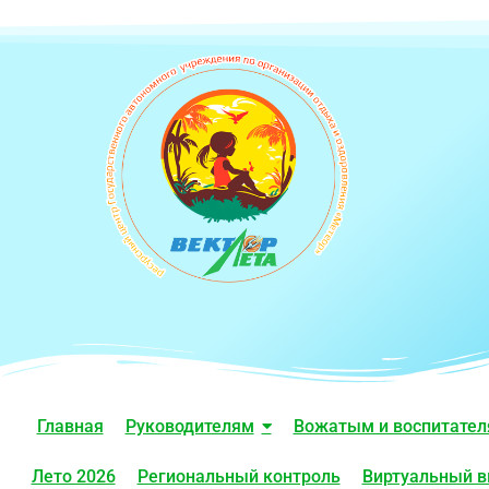
Главная
Руководителям
Вожатым и воспитате
Лето 2026
Региональный контроль
Виртуальный в