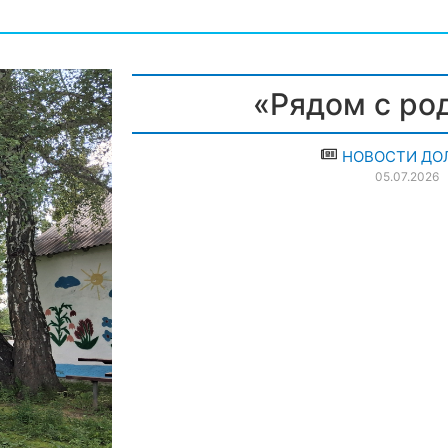
«Рядом с ро
НОВОСТИ ДОЛ
05.07.2026