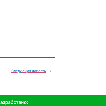
Следующая новость
азработано: