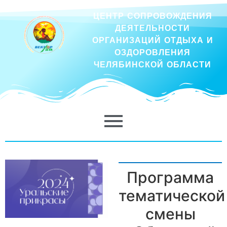
ЦЕНТР СОПРОВОЖДЕНИЯ
ДЕЯТЕЛЬНОСТИ
ОРГАНИЗАЦИЙ ОТДЫХА И
ОЗДОРОВЛЕНИЯ
ЧЕЛЯБИНСКОЙ ОБЛАСТИ
Программа
тематической
смены