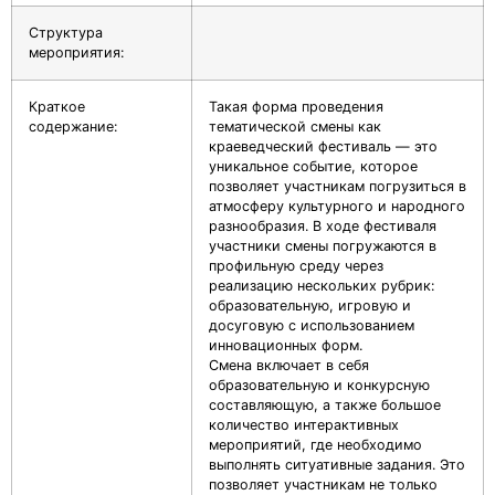
Структура
мероприятия:
Краткое
Такая форма проведения
содержание:
тематической смены как
краеведческий фестиваль — это
уникальное событие, которое
позволяет участникам погрузиться в
атмосферу культурного и народного
разнообразия. В ходе фестиваля
участники смены погружаются в
профильную среду через
реализацию нескольких рубрик:
образовательную, игровую и
досуговую с использованием
инновационных форм.
Смена включает в себя
образовательную и конкурсную
составляющую, а также большое
количество интерактивных
мероприятий, где необходимо
выполнять ситуативные задания. Это
позволяет участникам не только