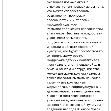
фестиваля познакомятся с
этнокультурным наследием региона,
что может способствовать
развитию их творческих
способностей и интереса к
народной культуре.
Развитие творческих способностей
участников. Фестиваль предоставит
участникам возможность
продемонстрировать свои таланты
и навыки в области народной
культуры, что будет способствовать
их творческому росту.
Поддержка детских коллективов.
Фестиваль станет площадкой для
обмена опытом и сотрудничества
между детскими коллективами, а
также позволит выявить наиболее
талантливые коллективы.
Формирование социокультурных и
духовно-нравственных ценностей.
Участие в фестивале поможет
участникам лучше понять и принять
ценности отечественной культуры и
традиции народов Южного Урала.