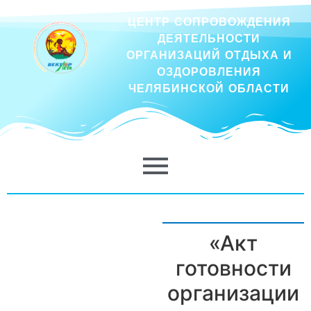
ЦЕНТР СОПРОВОЖДЕНИЯ
ДЕЯТЕЛЬНОСТИ
ОРГАНИЗАЦИЙ ОТДЫХА И
ОЗДОРОВЛЕНИЯ
ЧЕЛЯБИНСКОЙ ОБЛАСТИ
«Акт
готовности
организации