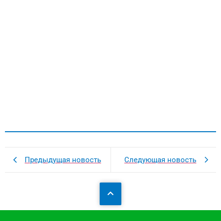
Предыдущая новость
Следующая новость