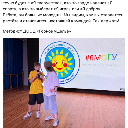
точно будет с «Я творчество», кто-то гордо наденет «Я
спорт», а кто-то выберет «Я игра» или «Я добро».
Ребята, вы большие молодцы! Мы видим, как вы стараетесь,
растёте и становитесь настоящей командой. Так держать!
Методист ДООЦ «Горное ущелье»