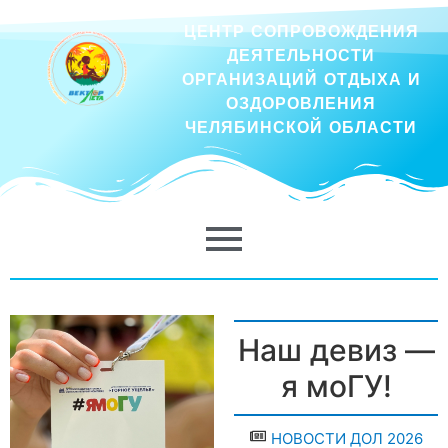
ЦЕНТР СОПРОВОЖДЕНИЯ
ДЕЯТЕЛЬНОСТИ
ОРГАНИЗАЦИЙ ОТДЫХА И
ОЗДОРОВЛЕНИЯ
ЧЕЛЯБИНСКОЙ ОБЛАСТИ
Наш девиз —
я моГУ!
НОВОСТИ ДОЛ 2026