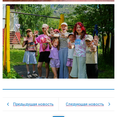
Предыдущая новость
Следующая новость