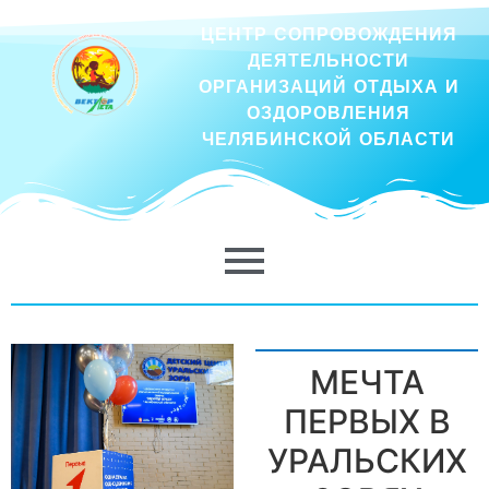
ЦЕНТР СОПРОВОЖДЕНИЯ
ДЕЯТЕЛЬНОСТИ
ОРГАНИЗАЦИЙ ОТДЫХА И
ОЗДОРОВЛЕНИЯ
ЧЕЛЯБИНСКОЙ ОБЛАСТИ
МЕЧТА
ПЕРВЫХ В
УРАЛЬСКИХ