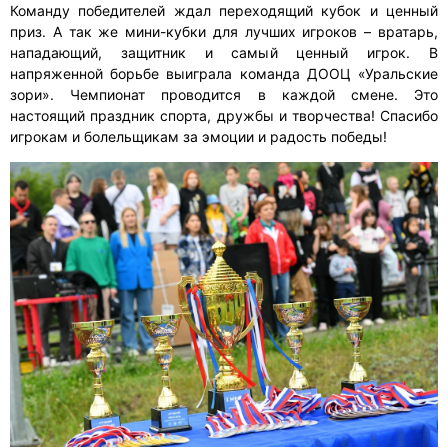
Команду победителей ждал переходящий кубок и ценный
приз. А так же мини-кубки для лучших игроков – вратарь,
нападающий, защитник и самый ценный игрок. В
напряженной борьбе выиграла команда ДООЦ «Уральские
зори». Чемпионат проводится в каждой смене. Это
настоящий праздник спорта, дружбы и творчества! Спасибо
игрокам и болельщикам за эмоции и радость победы!