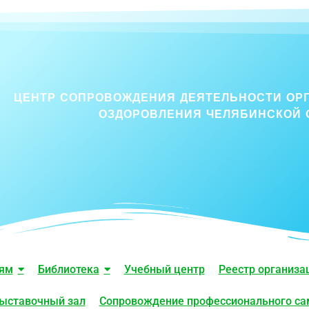
ЦЕНТР СОПРОВОЖДЕНИЯ ДЕЯТЕЛЬНОСТИ ОР
ОЗДОРОВЛЕНИЯ ЧЕЛЯБИНСКОЙ 
лям
Библиотека
Учебный центр
Реестр организа
ыставочный зал
Сопровождение профессионального с