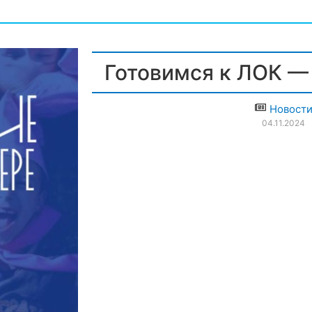
Готовимся к ЛОК —
Новост
04.11.2024