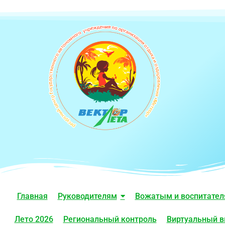
Главная
Руководителям
Вожатым и воспитате
Лето 2026
Региональный контроль
Виртуальный в