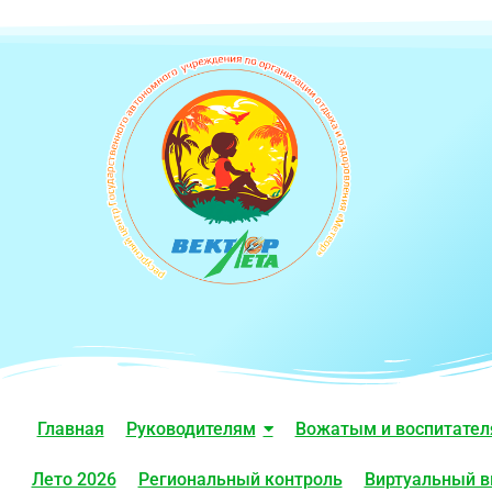
Главная
Руководителям
Вожатым и воспитате
Лето 2026
Региональный контроль
Виртуальный в