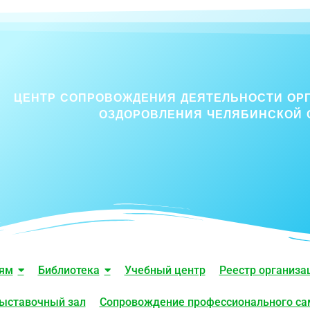
ЦЕНТР СОПРОВОЖДЕНИЯ ДЕЯТЕЛЬНОСТИ ОР
ОЗДОРОВЛЕНИЯ ЧЕЛЯБИНСКОЙ 
лям
Библиотека
Учебный центр
Реестр организа
ыставочный зал
Сопровождение профессионального с