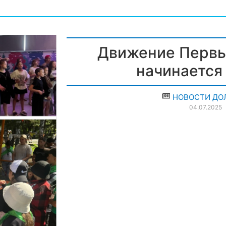
Движение Первы
начинается 
НОВОСТИ ДОЛ
04.07.2025