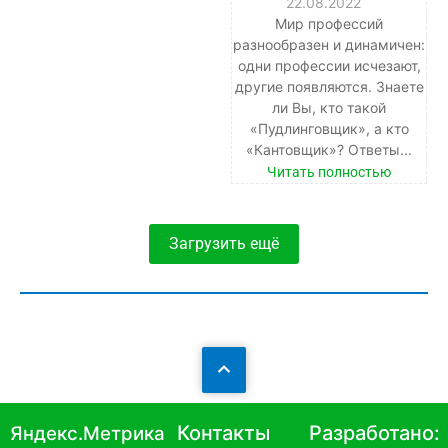
22.08.2022
Мир профессий
разнообразен и динамичен:
одни профессии исчезают,
другие появляются. Знаете
ли Вы, кто такой
«Пудлинговщик», а кто
«Кантовщик»? Ответы...
Читать полностью
Загрузить ещё
Контакты
Разработано:
Яндекс.Метрика