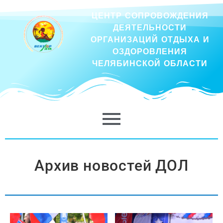
ЦЕНТР СОПРОВОЖДЕНИЯ
ДЕЯТЕЛЬНОСТИ
ОРГАНИЗАЦИЙ ОТДЫХА И
ОЗДОРОВЛЕНИЯ
ЧЕЛЯБИНСКОЙ ОБЛАСТИ
Архив новостей ДОЛ