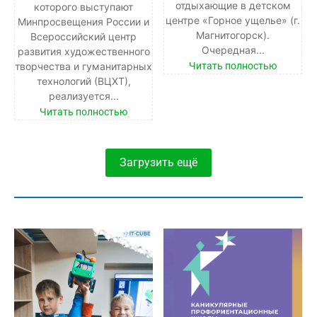
отдыхающие в детском
которого выступают
центре «Горное ущелье» (г.
Минпросвещения России и
Магнитогорск).
Всероссийский центр
Очередная...
развития художественного
Читать полностью
творчества и гуманитарных
технологий (ВЦХТ),
реализуется...
Читать полностью
Загрузить ещё