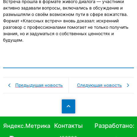
Встреча прошла в формате живого диалога — участники
активно задавали вопросы, включались в обсуждение и
размышляли о своём возможном пути в сфере вожатства.
Формат «Классных встреч» вновь доказал: искренний
разговор с профессионалами помогает не только получить
знания, но и задуматься о собственных ценностях и
будущем.
Предыдущая новость
Следующая новость
Контакты
Разработано:
Яндекс.Метрика