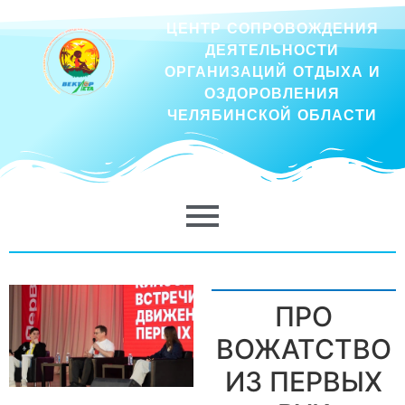
ЦЕНТР СОПРОВОЖДЕНИЯ
ДЕЯТЕЛЬНОСТИ
ОРГАНИЗАЦИЙ ОТДЫХА И
ОЗДОРОВЛЕНИЯ
ЧЕЛЯБИНСКОЙ ОБЛАСТИ
ПРО
ВОЖАТСТВО
ИЗ ПЕРВЫХ