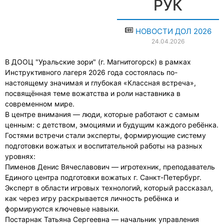
РУК
НОВОСТИ ДОЛ 2026
24.04.2026
В ДООЦ "Уральские зори" (г. Магнитогорск) в рамках
Инструктивного лагеря 2026 года состоялась по-
настоящему значимая и глубокая «Классная встреча»,
посвящённая теме вожатства и роли наставника в
современном мире.
В центре внимания — люди, которые работают с самым
ценным: с детством, эмоциями и будущим каждого ребёнка.
Гостями встречи стали эксперты, формирующие систему
подготовки вожатых и воспитательной работы на разных
уровнях:
Пименов Денис Вячеславович — игротехник, преподаватель
Единого центра подготовки вожатых г. Санкт-Петербург.
Эксперт в области игровых технологий, который рассказал,
как через игру раскрывается личность ребёнка и
формируются ключевые навыки.
Постарнак Татьяна Сергеевна — начальник управления