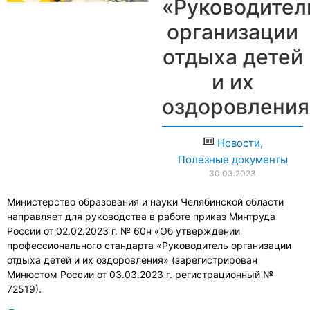
«Руководител
организации
отдыха детей
и их
оздоровления
Новости
,
Полезные документы
30.03.2023
Министерство образования и науки Челябинской области
направляет для руководства в работе приказ Минтруда
России от 02.02.2023 г. № 60н «Об утверждении
профессионального стандарта «Руководитель организации
отдыха детей и их оздоровления» (зарегистрирован
Минюстом России от 03.03.2023 г. регистрационный №
72519).